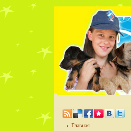
Главная