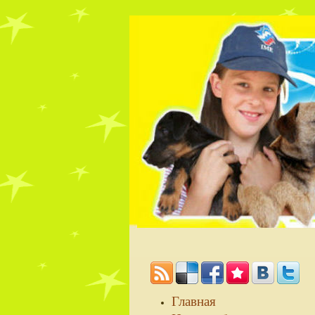
Главная