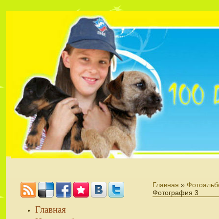
Главная
»
Фотоальб
Фотография 3
Главная