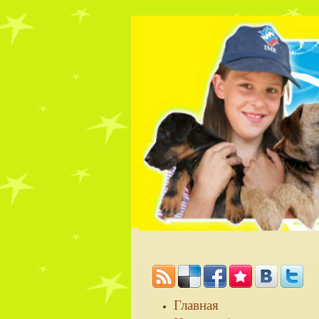
Главная