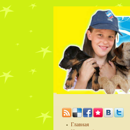
Главная