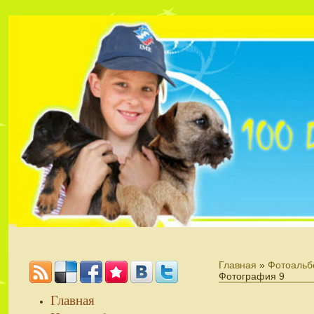
Главная
»
Фотоальб
Фотография 9
Главная