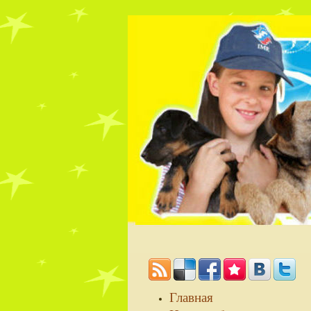
Главная