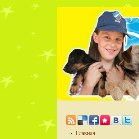
Главная