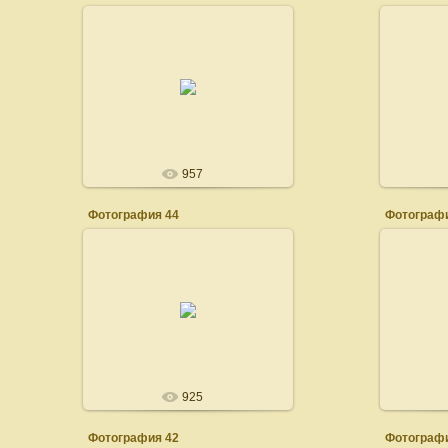
16.08.2008
admin
957
Фотография 44
Фотографи
16.08.2008
admin
925
Фотография 42
Фотографи