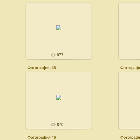
16.08.2008
admin
877
Фотография 48
Фотографи
16.08.2008
admin
870
Фотография 46
Фотографи