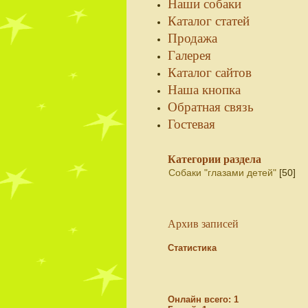
Наши собаки
Каталог статей
Продажа
Галерея
Каталог сайтов
Наша кнопка
Обратная связь
Гостевая
Категории раздела
Собаки "глазами детей"
[50]
Архив записей
Статистика
Онлайн всего:
1