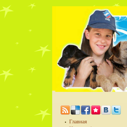
Главная