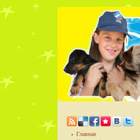
Главная