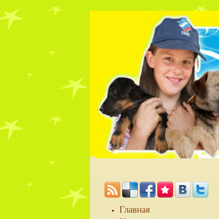
Главная