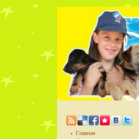
Главная