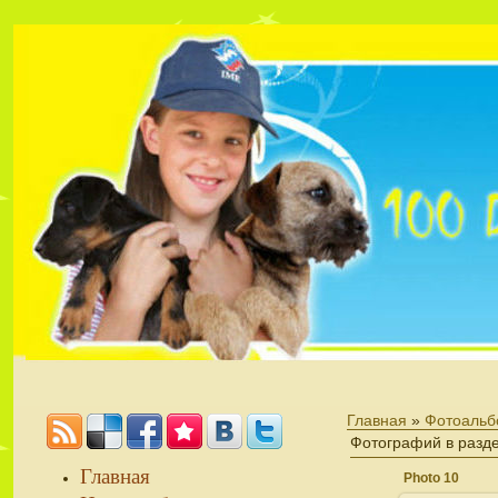
Главная
»
Фотоальб
Фотографий в разд
Главная
Photo 10