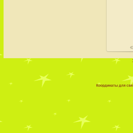
02
Координаты для связ