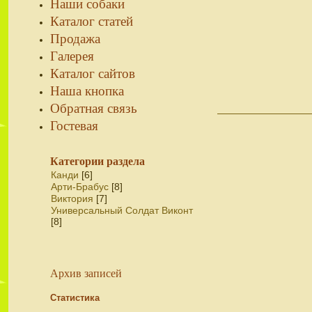
Наши собаки
Каталог статей
Продажа
Галерея
Каталог сайтов
Наша кнопка
Обратная связь
Гостевая
Категории раздела
Канди
[6]
Арти-Брабус
[8]
Виктория
[7]
Универсальный Солдат Виконт
[8]
Архив записей
Статистика