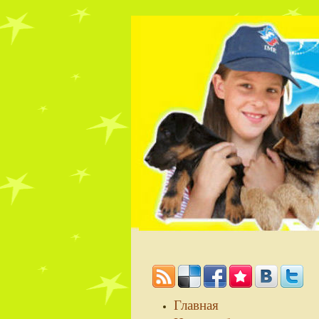
Главная