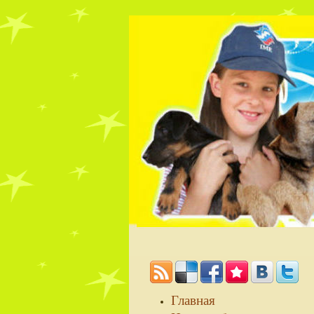
Главная