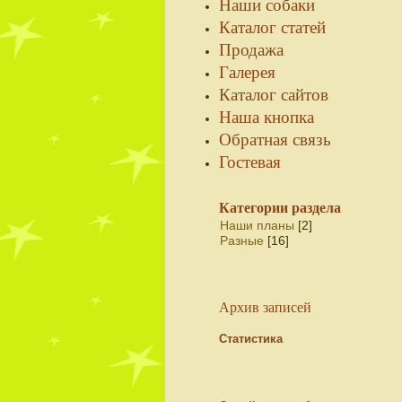
Наши собаки
Каталог статей
Продажа
Галерея
Каталог сайтов
Наша кнопка
Обратная связь
Гостевая
Категории раздела
Наши планы
[2]
Разные
[16]
Архив записей
Статистика