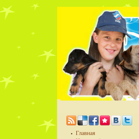
Главная