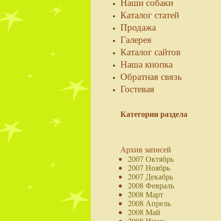
Наши собаки
Каталог статей
Продажа
Галерея
Каталог сайтов
Наша кнопка
Обратная связь
Гостевая
Категории раздела
Архив записей
2007 Октябрь
2007 Ноябрь
2007 Декабрь
2008 Февраль
2008 Март
2008 Апрель
2008 Май
2008 Июнь