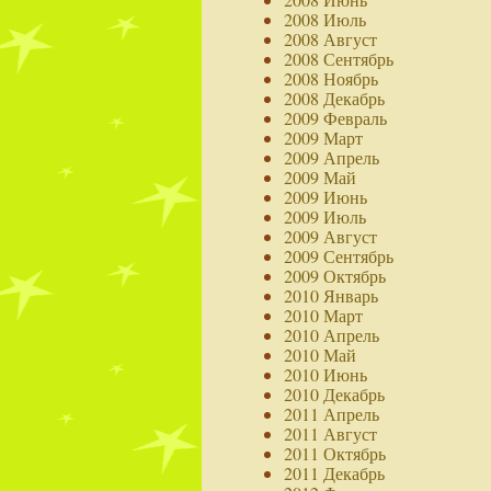
2008 Июль
2008 Август
2008 Сентябрь
2008 Ноябрь
2008 Декабрь
2009 Февраль
2009 Март
2009 Апрель
2009 Май
2009 Июнь
2009 Июль
2009 Август
2009 Сентябрь
2009 Октябрь
2010 Январь
2010 Март
2010 Апрель
2010 Май
2010 Июнь
2010 Декабрь
2011 Апрель
2011 Август
2011 Октябрь
2011 Декабрь