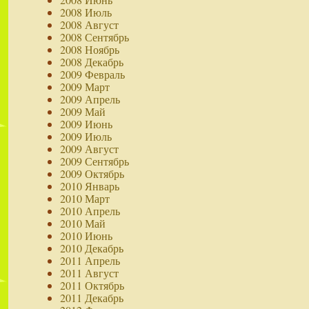
2008 Июль
2008 Август
2008 Сентябрь
2008 Ноябрь
2008 Декабрь
2009 Февраль
2009 Март
2009 Апрель
2009 Май
2009 Июнь
2009 Июль
2009 Август
2009 Сентябрь
2009 Октябрь
2010 Январь
2010 Март
2010 Апрель
2010 Май
2010 Июнь
2010 Декабрь
2011 Апрель
2011 Август
2011 Октябрь
2011 Декабрь