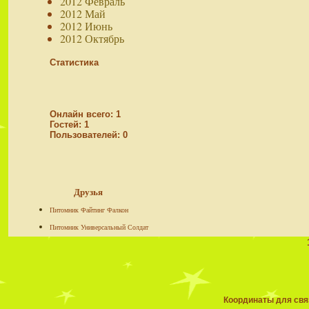
2012 Февраль
2012 Май
2012 Июнь
2012 Октябрь
Статистика
Онлайн всего:
1
Гостей:
1
Пользователей:
0
Друзья
Питомник Файтинг Фалкон
Питомник Универсальный Солдат
Координаты для связ