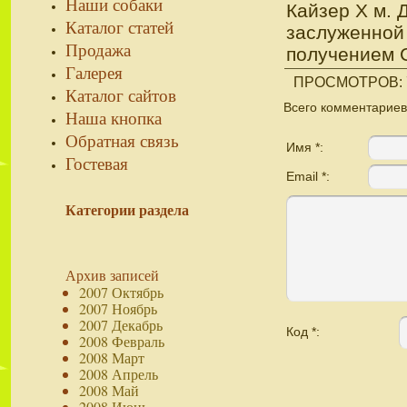
Наши собаки
Кайзер Х м. 
Каталог статей
заслуженной 
Продажа
получением 
Галерея
ПРОСМОТРОВ
:
Каталог сайтов
Всего комментариев
Наша кнопка
Обратная связь
Имя *:
Гостевая
Email *:
Категории раздела
Архив записей
2007 Октябрь
2007 Ноябрь
2007 Декабрь
Код *:
2008 Февраль
2008 Март
2008 Апрель
2008 Май
2008 Июнь