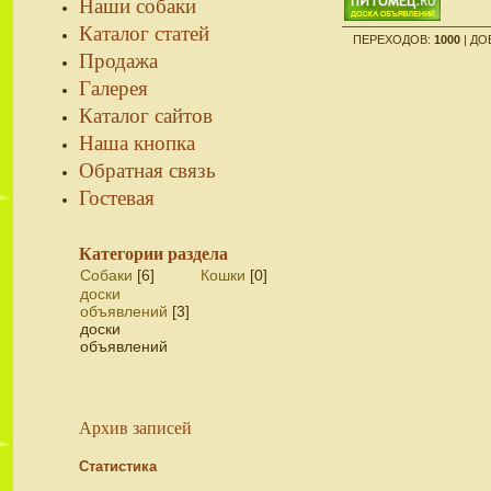
Наши собаки
Каталог статей
ПЕРЕХОДОВ
:
1000
|
ДО
Продажа
Галерея
Каталог сайтов
Наша кнопка
Обратная связь
Гостевая
Категории раздела
Собаки
[6]
Кошки
[0]
доски
объявлений
[3]
доски
объявлений
Архив записей
Статистика